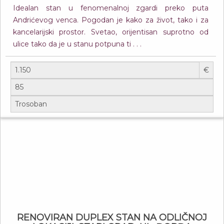
Idealan stan u fenomenalnoj zgardi preko puta
Andrićevog venca. Pogodan je kako za život, tako i za
kancelarijski prostor. Svetao, orijentisan suprotno od
ulice tako da je u stanu potpuna ti . . .
€
RENOVIRAN DUPLEX STAN NA ODLIČNOJ