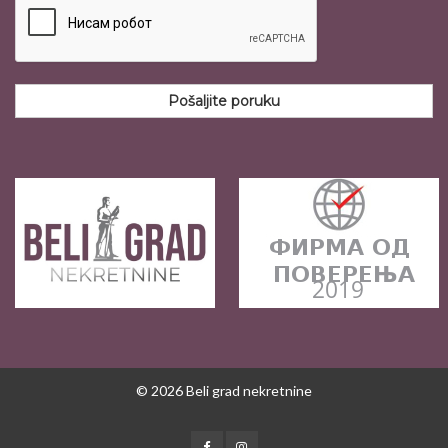
Pošaljite poruku
© 2026 Beli grad nekretnine