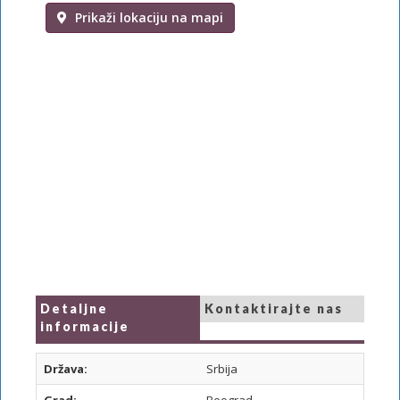
Prikaži lokaciju na mapi
Detaljne
Kontaktirajte nas
informacije
Država:
Srbija