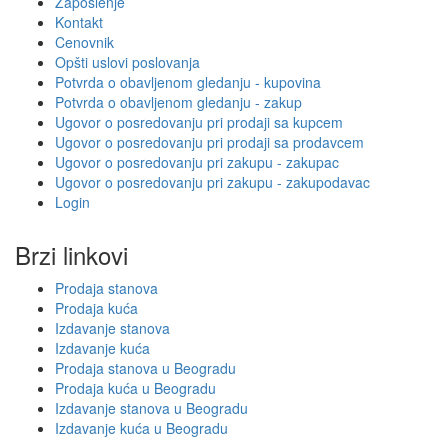
Zaposlenje
Kontakt
Cenovnik
Opšti uslovi poslovanja
Potvrda o obavljenom gledanju - kupovina
Potvrda o obavljenom gledanju - zakup
Ugovor o posredovanju pri prodaji sa kupcem
Ugovor o posredovanju pri prodaji sa prodavcem
Ugovor o posredovanju pri zakupu - zakupac
Ugovor o posredovanju pri zakupu - zakupodavac
Login
Brzi linkovi
Prodaja stanova
Prodaja kuća
Izdavanje stanova
Izdavanje kuća
Prodaja stanova u Beogradu
Prodaja kuća u Beogradu
Izdavanje stanova u Beogradu
Izdavanje kuća u Beogradu