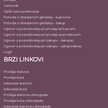
Cenovnik
Opšti uslovi poslovanja
Potvrda o obavljenom gledanju - kupovina
Potvrda o obavljenom gledanju - zakup
Ugovor o posredovanju pri prodaji sa kupcem
Ugovor o posredovanju pri prodaji sa prodavcem
Ugovor o posredovanju pri zakupu - zakupac
Ugovor o posredovanju pri zakupu - zakupodavac
Login
BRZI LINKOVI
Prodaja stanova
Prodaja kuća
Izdavanje stanova
Izdavanje kuća
Prodaja stanova u Beogradu
Prodaja kuća u Beogradu
Izdavanje stanova u Beogradu